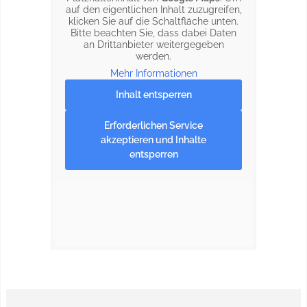
auf den eigentlichen Inhalt zuzugreifen,
klicken Sie auf die Schaltfläche unten.
Bitte beachten Sie, dass dabei Daten
an Drittanbieter weitergegeben
werden.
Mehr Informationen
Inhalt entsperren
Erforderlichen Service
akzeptieren und Inhalte
entsperren