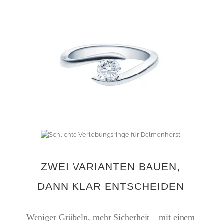
ZWEI VARIANTEN BAUEN,
DANN KLAR ENTSCHEIDEN
Weniger Grübeln, mehr Sicherheit – mit einem