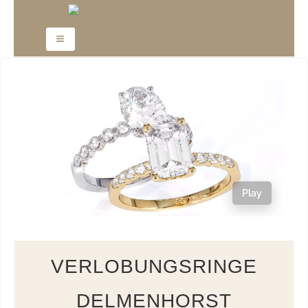
Play
VERLOBUNGSRINGE
DELMENHORST