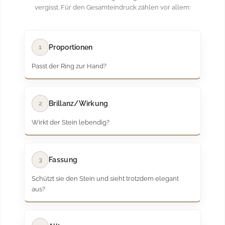
vergisst. Für den Gesamteindruck zählen vor allem:
1
Proportionen
Passt der Ring zur Hand?
2
Brillanz/Wirkung
Wirkt der Stein lebendig?
3
Fassung
Schützt sie den Stein und sieht trotzdem elegant
aus?