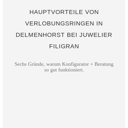
HAUPTVORTEILE VON
VERLOBUNGSRINGEN IN
DELMENHORST BEI JUWELIER
FILIGRAN
Sechs Gründe, warum Konfigurator + Beratung
so gut funktioniert.