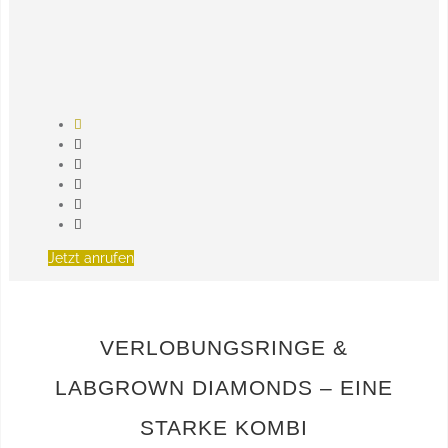
Jetzt anrufen
VERLOBUNGSRINGE &
LABGROWN DIAMONDS – EINE
STARKE KOMBI