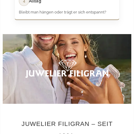
4
Alltag
Bleibt man hängen oder trägt er sich entspannt?
JUWELIER FILIGRAN – SEIT