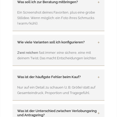
Was soll ich zur Beratung mitbringen?
Ein Screenshot deines Favoriten, plus eine grobe
Stilidee. Wenn möglich: ein Foto ihres Schmucks
(warm/kühl).
Wie viele Varianten soll ich konfigurieren?
Zwei reichen
fast immer: eine sichere, eine mit
deinem Twist. Das macht Entscheidungen leichter.
Was ist der häufigste Fehler beim Kauf?
Nur auf ein Detail zu schauen (z. B. Größe) statt auf
Gesamteindruck, Proportion und Tragegefühl.
Was ist der Unterschied zwischen Verlobungsring
und Antragsring?