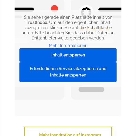
Sie sehen gerade einen Platzhalterinhalt von
TrustIndex
. Um auf den eigentlichen Inhalt
zuzugreifen, klicken Sie auf die Schaltfläche
unten. Bitte beachten Sie, dass dabei Daten an
Drittanbieter weitergegeben werden.
Mehr Informationen
Inhalt entsperren
Erforderlichen Service akzeptieren und
Inhalte entsperren
Mehr Inspriration auf Instagram