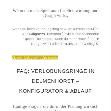
Wenn du mehr Spielraum für Steinwirkung und
Design willst.
Wenn du beim Verlobungsring bewusst auswählen willst,
sind
Labgrown Diamonds
für viele eine spannende
Option – besonders, wenn du mehr „wow“ für dein
Budget willst oder dir Transparenz wichtig ist.
Zu den Labgrown Diamonds
FAQ: VERLOBUNGSRINGE IN
DELMENHORST –
KONFIGURATOR & ABLAUF
Häufige Fragen, die dir in der Planung wirklich