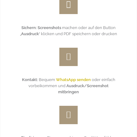
Sichern: Screenshots
machen oder auf den Button
„
Ausdruck
“ klicken und PDF speichern oder drucken
Kontakt:
Bequem
WhatsApp senden
oder einfach
vorbeikommen und
Ausdruck/Screenshot
mitbringen