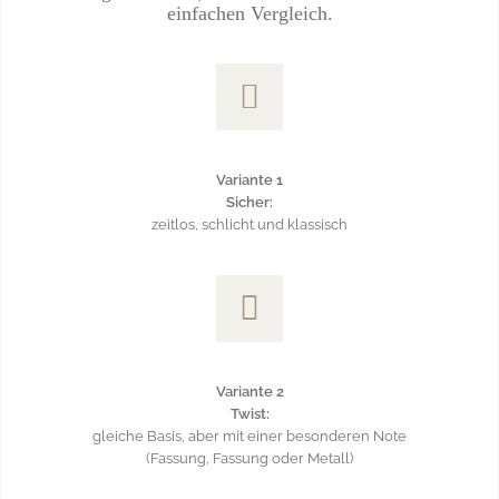
einfachen Vergleich.
Variante 1
Sicher:
zeitlos, schlicht und klassisch
Variante 2
Twist:
gleiche Basis, aber mit einer besonderen Note
(Fassung, Fassung oder Metall)